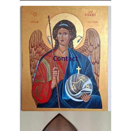
Contact